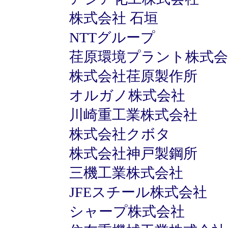
株式会社 石垣
NTTグループ
荏原環境プラント株式会
株式会社荏原製作所
オルガノ株式会社
川崎重工業株式会社
株式会社クボタ
株式会社神戸製鋼所
三機工業株式会社
JFEスチール株式会社
シャープ株式会社