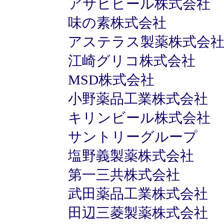
アサヒビール株式会社
味の素株式会社
アステラス製薬株式会
江崎グリコ株式会社
MSD株式会社
小野薬品工業株式会社
キリンビール株式会社
サントリーグループ
塩野義製薬株式会社
第一三共株式会社
武田薬品工業株式会社
田辺三菱製薬株式会社