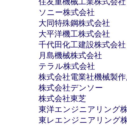
住友重機械工業株式会社
ソニー株式会社
大同特殊鋼株式会社
大平洋機工株式会社
千代田化工建設株式会社
月島機械株式会社
テラル株式会社
株式会社電業社機械製作
株式会社デンソー
株式会社東芝
東洋エンジニアリング
東レエンジニアリング