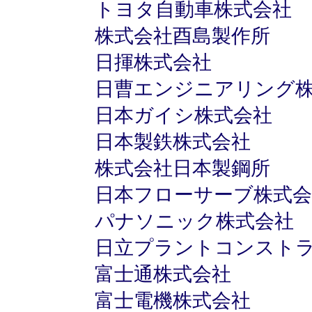
トヨタ自動車株式会社
株式会社酉島製作所
日揮株式会社
日曹エンジニアリング
日本ガイシ株式会社
日本製鉄株式会社
株式会社日本製鋼所
日本フローサーブ株式会
パナソニック株式会社
日立プラントコンスト
富士通株式会社
富士電機株式会社