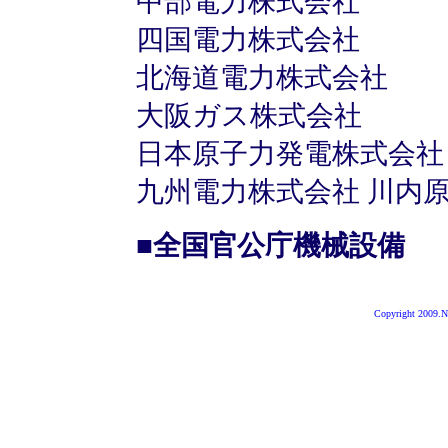
中部電力株式会社
四国電力株式会社
北海道電力株式会社
大阪ガス株式会社
日本原子力発電株式会社
九州電力株式会社 川内
■全国官公庁機械設備
Copyright 2009.Ni