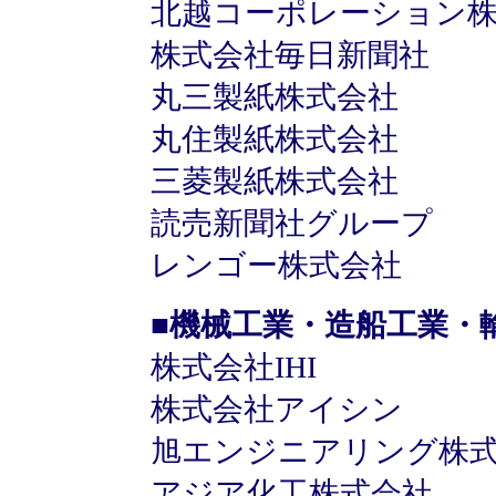
北越コーポレーション
株式会社毎日新聞社
丸三製紙株式会社
丸住製紙株式会社
三菱製紙株式会社
読売新聞社グループ
レンゴー株式会社
■機械工業・造船工業・
株式会社IHI
株式会社アイシン
旭エンジニアリング株
アジア化工株式会社