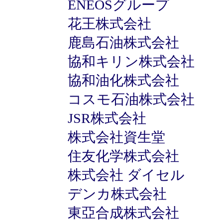
ENEOSグループ
花王株式会社
鹿島石油株式会社
協和キリン株式会社
協和油化株式会社
コスモ石油株式会社
JSR株式会社
株式会社資生堂
住友化学株式会社
株式会社 ダイセル
デンカ株式会社
東亞合成株式会社