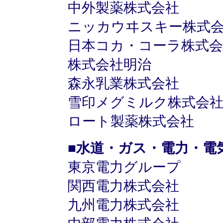
中外製薬株式会社
ニッカウヰスキー株式
日本コカ・コーラ株式会
株式会社明治
森永乳業株式会社
雪印メグミルク株式会
ロート製薬株式会社
■水道・ガス・電力・電
東京電力グループ
関西電力株式会社
九州電力株式会社